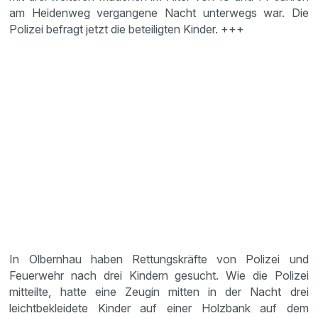
am Heidenweg vergangene Nacht unterwegs war. Die
Polizei befragt jetzt die beteiligten Kinder. +++
In Olbernhau haben Rettungskräfte von Polizei und
Feuerwehr nach drei Kindern gesucht. Wie die Polizei
mitteilte, hatte eine Zeugin mitten in der Nacht drei
leichtbekleidete Kinder auf einer Holzbank auf dem