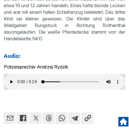
etwa 10 und 12 Jahren handeln. Eines hatte blonde Locken
und war mit einem hellen Schlafanzug bekleidet. Das dritte
Kind sei kleiner gewesen. Die Kinder sind über das
Waldgebiet Rungstock in Richtung Rothenthal
davongelaufen. Die weiße Pferdedecke stammt von der
Handelskette NKD
Audio:
Polizeisprecher Andrzej Rydzik