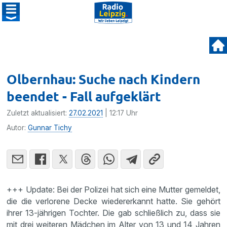
Olbernhau: Suche nach Kindern
beendet - Fall aufgeklärt
Zuletzt aktualisiert:
27.02.2021
| 12:17 Uhr
Autor:
Gunnar Tichy
+++ Update: Bei der Polizei hat sich eine Mutter gemeldet,
die die verlorene Decke wiedererkannt hatte. Sie gehört
ihrer 13-jährigen Tochter. Die gab schließlich zu, dass sie
mit drei weiteren Mädchen im Alter von 13 und 14 Jahren