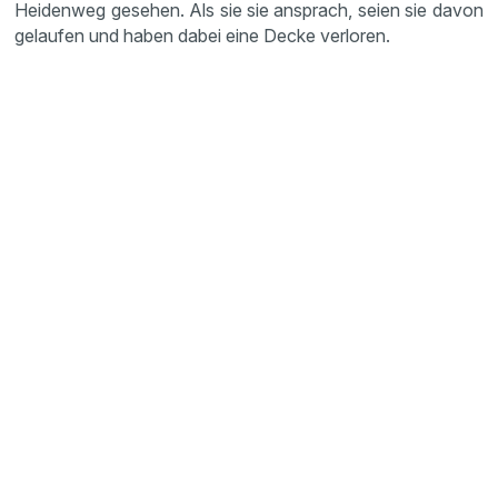
Heidenweg gesehen. Als sie sie ansprach, seien sie davon
gelaufen und haben dabei eine Decke verloren.