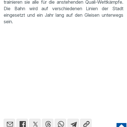
trainieren sie alle für die anstehenden Quali-Wettkämpfe.
Die Bahn wird auf verschiedenen Linien der Stadt
eingesetzt und ein Jahr lang auf den Gleisen unterwegs
sein.