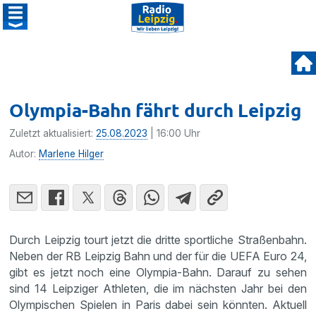
Olympia-Bahn fährt durch Leipzig
Zuletzt aktualisiert:
25.08.2023
| 16:00 Uhr
Autor:
Marlene Hilger
Durch Leipzig tourt jetzt die dritte sportliche Straßenbahn.
Neben der RB Leipzig Bahn und der für die UEFA Euro 24,
gibt es jetzt noch eine Olympia-Bahn. Darauf zu sehen
sind 14 Leipziger Athleten, die im nächsten Jahr bei den
Olympischen Spielen in Paris dabei sein könnten. Aktuell