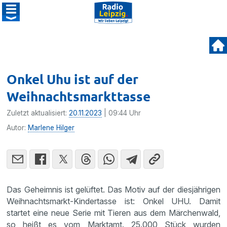
Onkel Uhu ist auf der
Weihnachtsmarkttasse
Zuletzt aktualisiert:
20.11.2023
| 09:44 Uhr
Autor:
Marlene Hilger
Das Geheimnis ist gelüftet. Das Motiv auf der diesjährigen
Weihnachtsmarkt-Kindertasse ist: Onkel UHU. Damit
startet eine neue Serie mit Tieren aus dem Märchenwald,
so heißt es vom Marktamt. 25.000 Stück wurden