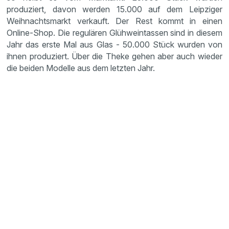
produziert, davon werden 15.000 auf dem Leipziger
Weihnachtsmarkt verkauft. Der Rest kommt in einen
Online-Shop. Die regulären Glühweintassen sind in diesem
Jahr das erste Mal aus Glas - 50.000 Stück wurden von
ihnen produziert. Über die Theke gehen aber auch wieder
die beiden Modelle aus dem letzten Jahr.