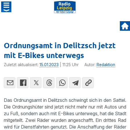
Ordnungsamt in Delitzsch jetzt
mit E-Bikes unterwegs
Zuletzt aktualisiert:
15.01.2023
| 11:25 Uhr
Autor:
Redaktion
Das Ordnungsamt in Delitzsch schwingt sich in den Sattel.
Die Ordnungshüter sind jetzt nicht mehr nur mit Autos und
zu Fuß, sondern auch mit E-Bikes unterwegs, hat die Stadt
mitgeteilt. Zwei Räder wurden angeschafft. Ein drittes Rad
wird für Dienstfahrten genutzt. Die Anschaffung der Räder