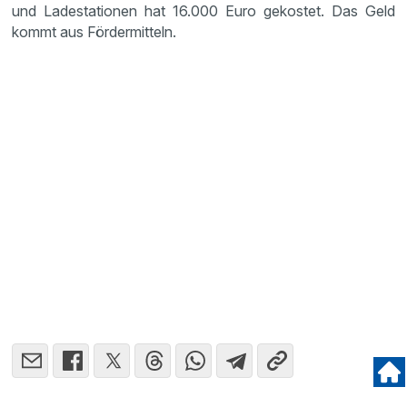
und Ladestationen hat 16.000 Euro gekostet. Das Geld
kommt aus Fördermitteln.