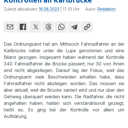
Zuletzt aktualisiert:
16.08.2023
| 17:33 Uhr
Autor:
Redaktion
Das Ordnungsamt hat am Mittwoch Fahrradfahrer an der
Karlbrücke näher unter die Lupe genommen und eine
Bilanz gezogen. Insgesamt haben während der Kontrolle
340 Fahrradfahrer die Brücke passiert, nur 30 von ihnen
sind nicht abgestiegen. Darauf lag der Fokus, weil das
Ordnungsamt viele Beschwerden erhalten habe, dass
Fahrradfahrer nicht absteigen würden. Das müssen sie
aber aktuell, weil die Brücke saniert wird und nur über den
Gehweg überquert werden kann. Die Radfahrer, die nicht
angehalten haben, hätten sich verständnisvoll gezeigt,
heißt es. Es ging bei der Kontrolle vor allem um
Aufklärung.