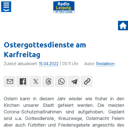
Ostergottesdienste am
Karfreitag
Zuletzt aktualisiert:
15.04.2022
| 05:11 Uhr
Autor:
Redaktion
Ostern kann in diesem Jahr wieder wie früher in den
Kirchen unserer Stadt gefeiert werden. Die meisten
Corona-Schutzmaßnahmen sind aufgehoben. Geplant
sind u.a. Gottesdienste, Kreuzwege, Osternacht Feiern
aber auch Fürbitten und Friedensgebete angesichts des