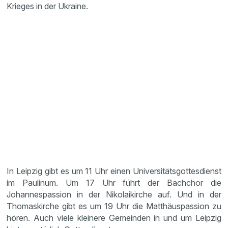
Krieges in der Ukraine.
In Leipzig gibt es um 11 Uhr einen Universitätsgottesdienst
im Paulinum. Um 17 Uhr führt der Bachchor die
Johannespassion in der Nikolaikirche auf. Und in der
Thomaskirche gibt es um 19 Uhr die Matthäuspassion zu
hören. Auch viele kleinere Gemeinden in und um Leipzig