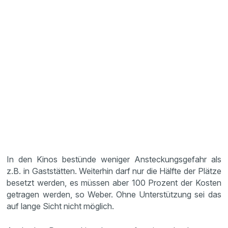
In den Kinos bestünde weniger Ansteckungsgefahr als
z.B. in Gaststätten. Weiterhin darf nur die Hälfte der Plätze
besetzt werden, es müssen aber 100 Prozent der Kosten
getragen werden, so Weber. Ohne Unterstützung sei das
auf lange Sicht nicht möglich.