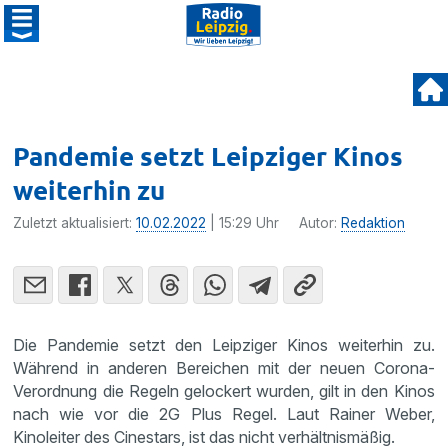
Pandemie setzt Leipziger Kinos
weiterhin zu
Zuletzt aktualisiert:
10.02.2022
| 15:29 Uhr
Autor:
Redaktion
Die Pandemie setzt den Leipziger Kinos weiterhin zu.
Während in anderen Bereichen mit der neuen Corona-
Verordnung die Regeln gelockert wurden, gilt in den Kinos
nach wie vor die 2G Plus Regel. Laut Rainer Weber,
Kinoleiter des Cinestars, ist das nicht verhältnismäßig.