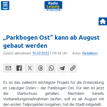
„Parkbogen Ost“ kann ab August
gebaut werden
Zuletzt aktualisiert:
10.03.2022
| 06:34 Uhr
Autor:
Redaktion
Es ist das vielleicht wichtigste Projekt für die Entwicklung
im Leipziger Osten – der Parkbogen Ost. Für den ist jetzt
der Startschuss gefallen. Nachdem bereits
Vorbereitungsmaßnahmen laufen, soll es ab August mit
den ersten Teilprojekten losgehen, hat die Stadt mitgeteilt.