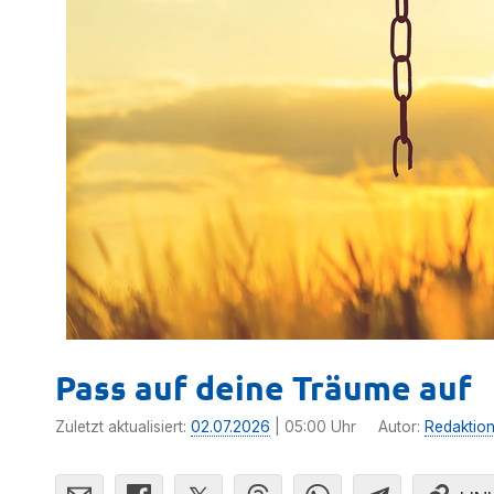
Pass auf deine Träume auf
Zuletzt aktualisiert:
02.07.2026
| 05:00 Uhr
Autor:
Redaktio