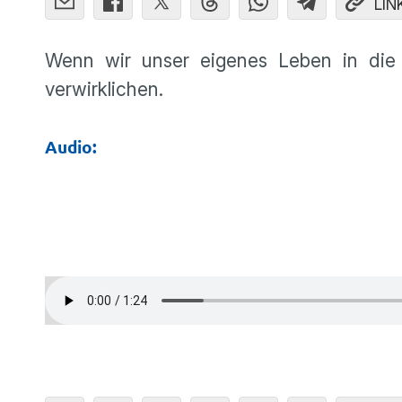
LIN
Wenn wir unser eigenes Leben in di
verwirklichen.
Audio: