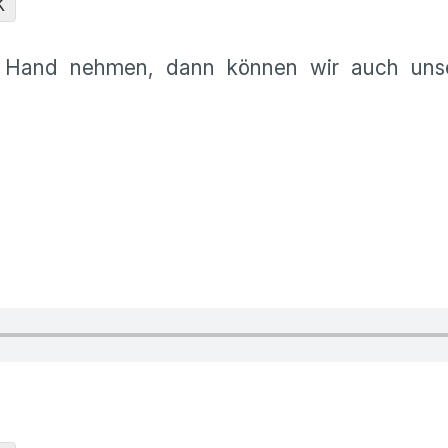
K
e Hand nehmen, dann können wir auch uns