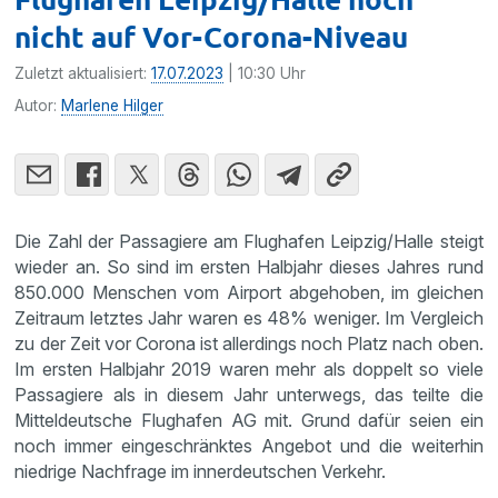
nicht auf Vor-Corona-Niveau
Zuletzt aktualisiert:
17.07.2023
| 10:30 Uhr
Autor:
Marlene Hilger
Die Zahl der Passagiere am Flughafen Leipzig/Halle steigt
wieder an. So sind im ersten Halbjahr dieses Jahres rund
850.000 Menschen vom Airport abgehoben, im gleichen
Zeitraum letztes Jahr waren es 48% weniger. Im Vergleich
zu der Zeit vor Corona ist allerdings noch Platz nach oben.
Im ersten Halbjahr 2019 waren mehr als doppelt so viele
Passagiere als in diesem Jahr unterwegs, das teilte die
Mitteldeutsche Flughafen AG mit. Grund dafür seien ein
noch immer eingeschränktes Angebot und die weiterhin
niedrige Nachfrage im innerdeutschen Verkehr.