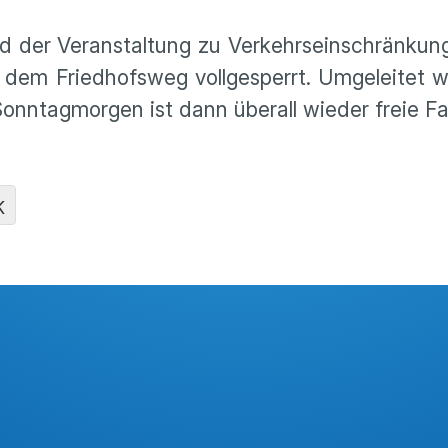
der Veranstaltung zu Verkehrseinschränkung
 dem Friedhofsweg vollgesperrt. Umgeleitet w
nntagmorgen ist dann überall wieder freie Fa
K