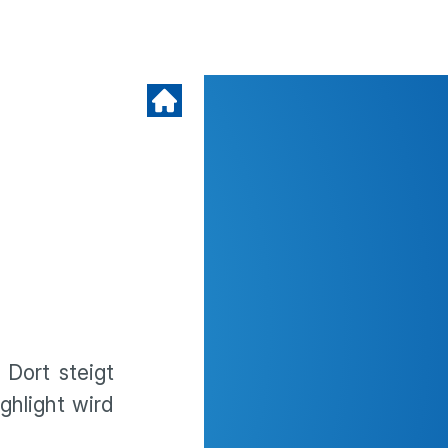
Dort steigt
ghlight wird