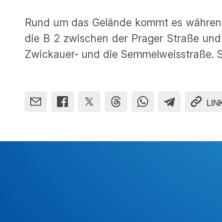
Rund um das Gelände kommt es während 
die B 2 zwischen der Prager Straße und
Zwickauer- und die Semmelweisstraße. So
LIN