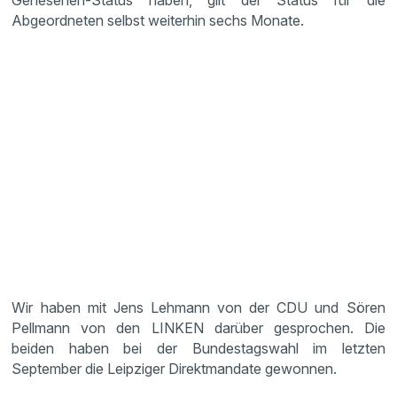
Genesenen-Status haben, gilt der Status für die
Abgeordneten selbst weiterhin sechs Monate.
Wir haben mit Jens Lehmann von der CDU und Sören
Pellmann von den LINKEN darüber gesprochen. Die
beiden haben bei der Bundestagswahl im letzten
September die Leipziger Direktmandate gewonnen.