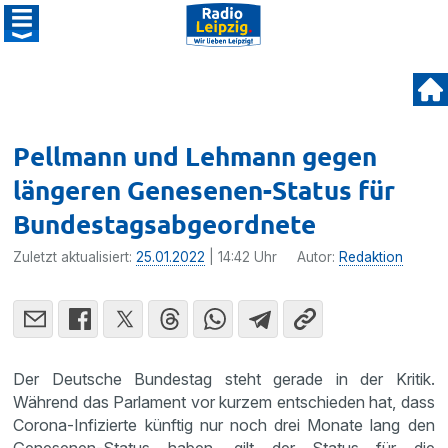
Pellmann und Lehmann gegen
längeren Genesenen-Status für
Bundestagsabgeordnete
Zuletzt aktualisiert:
25.01.2022
| 14:42 Uhr
Autor:
Redaktion
Der Deutsche Bundestag steht gerade in der Kritik.
Während das Parlament vor kurzem entschieden hat, dass
Corona-Infizierte künftig nur noch drei Monate lang den