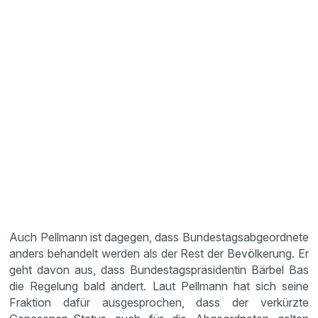
Auch Pellmann ist dagegen, dass Bundestagsabgeordnete
anders behandelt werden als der Rest der Bevölkerung. Er
geht davon aus, dass Bundestagspräsidentin Bärbel Bas
die Regelung bald ändert. Laut Pellmann hat sich seine
Fraktion dafür ausgesprochen, dass der verkürzte