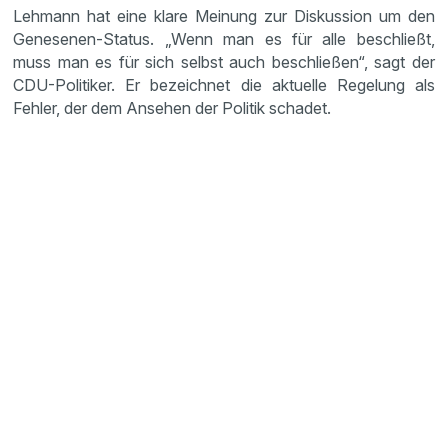
Lehmann hat eine klare Meinung zur Diskussion um den
Genesenen-Status. „Wenn man es für alle beschließt,
muss man es für sich selbst auch beschließen“, sagt der
CDU-Politiker. Er bezeichnet die aktuelle Regelung als
Fehler, der dem Ansehen der Politik schadet.