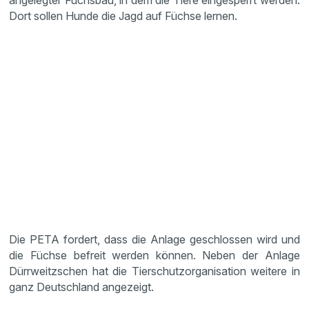
angelegter Fuchsbau, in dem die Tiere eingesperrt werden.
Dort sollen Hunde die Jagd auf Füchse lernen.
Die PETA fordert, dass die Anlage geschlossen wird und
die Füchse befreit werden können. Neben der Anlage
Dürrweitzschen hat die Tierschutzorganisation weitere in
ganz Deutschland angezeigt.