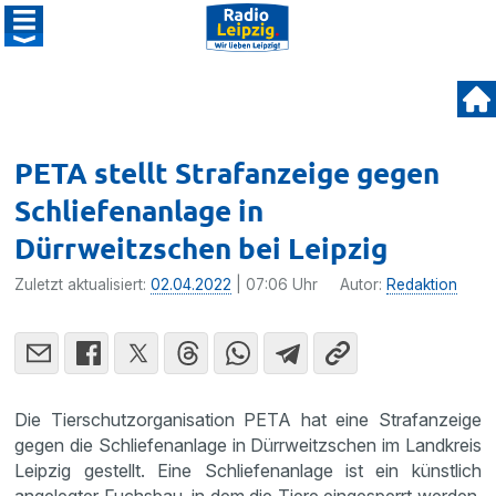
PETA stellt Strafanzeige gegen
Schliefenanlage in
Dürrweitzschen bei Leipzig
Zuletzt aktualisiert:
02.04.2022
| 07:06 Uhr
Autor:
Redaktion
Die Tierschutzorganisation PETA hat eine Strafanzeige
gegen die Schliefenanlage in Dürrweitzschen im Landkreis
Leipzig gestellt. Eine Schliefenanlage ist ein künstlich