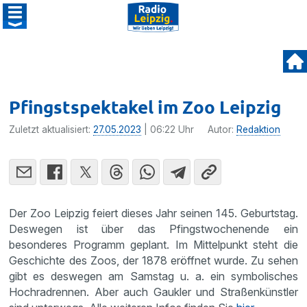
Pfingstspektakel im Zoo Leipzig
Zuletzt aktualisiert:
27.05.2023
| 06:22 Uhr
Autor:
Redaktion
Der Zoo Leipzig feiert dieses Jahr seinen 145. Geburtstag.
Deswegen ist über das Pfingstwochenende ein
besonderes Programm geplant. Im Mittelpunkt steht die
Geschichte des Zoos, der 1878 eröffnet wurde. Zu sehen
gibt es deswegen am Samstag u. a. ein symbolisches
Hochradrennen. Aber auch Gaukler und Straßenkünstler