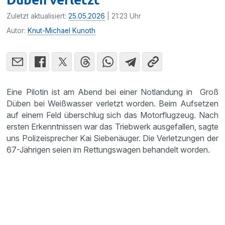
Zuletzt aktualisiert:
25.05.2026
| 21:23 Uhr
Autor:
Knut-Michael Kunoth
Eine Pilotin ist am Abend bei einer Notlandung in Groß
Düben bei Weißwasser verletzt worden. Beim Aufsetzen
auf einem Feld überschlug sich das Motorflugzeug. Nach
ersten Erkenntnissen war das Triebwerk ausgefallen, sagte
uns Polizeisprecher Kai Siebenäuger. Die Verletzungen der
67-Jährigen seien im Rettungswagen behandelt worden.