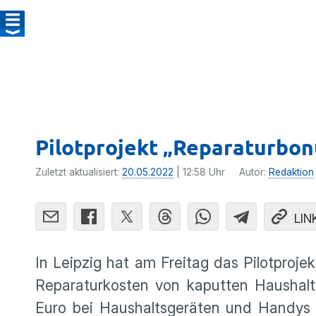
Pilotprojekt „Reparaturbonu
Zuletzt aktualisiert:
20.05.2022
| 12:58 Uhr
Autor:
Redaktion
LIN
In Leipzig hat am Freitag das Pilotproje
Reparaturkosten von kaputten Haushalts
Euro bei Haushaltsgeräten und Handys 