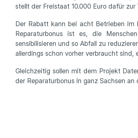
stellt der Freistaat 10.000 Euro dafür zur
Der Rabatt kann bei acht Betrieben im
Reparaturbonus ist es, die Menschen
sensibilisieren und so Abfall zu reduziere
allerdings schon vorher verbraucht sind, 
Gleichzeitig sollen mit dem Projekt Da
der Reparaturbonus in ganz Sachsen an d