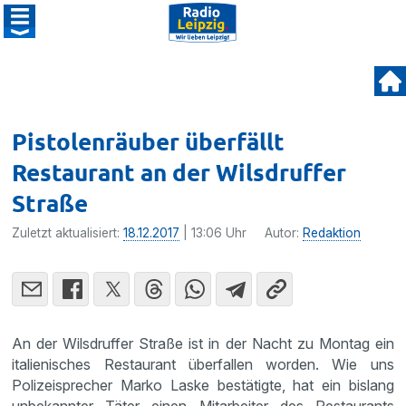
Pistolenräuber überfällt
Restaurant an der Wilsdruffer
Straße
Zuletzt aktualisiert:
18.12.2017
| 13:06 Uhr
Autor:
Redaktion
An der Wilsdruffer Straße ist in der Nacht zu Montag ein
italienisches Restaurant überfallen worden. Wie uns
Polizeisprecher Marko Laske bestätigte, hat ein bislang