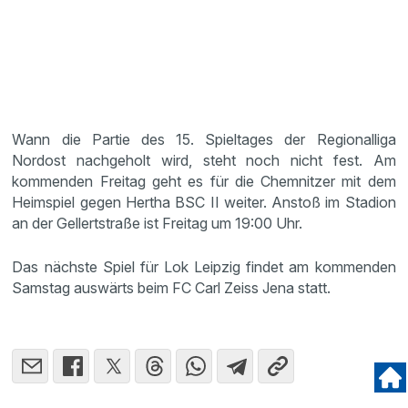
Wann die Partie des 15. Spieltages der Regionalliga
Nordost nachgeholt wird, steht noch nicht fest. Am
kommenden Freitag geht es für die Chemnitzer mit dem
Heimspiel gegen Hertha BSC II weiter. Anstoß im Stadion
an der Gellertstraße ist Freitag um 19:00 Uhr.
Das nächste Spiel für Lok Leipzig findet am kommenden
Samstag auswärts beim FC Carl Zeiss Jena statt.