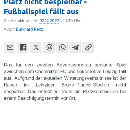
Platz nicht bespielbar -
Fußballspiel fällt aus
Zuletzt aktualisiert:
03.12.2022
| 10:39 Uhr
Autor:
Burkhard Reitz
Das für den zweiten Adventssonntag geplante Spiel
zwischen dem Chemnitzer FC und Lokomotive Leipzig fällt
aus. Aufgrund der aktuellen Witterungsverhältnisse ist der
Rasen im Leipziger Bruno-Plache-Stadion nicht
bespielbar. Das entschied heute die Platzkommission bei
einem Besichtigungstermin vor Ort.