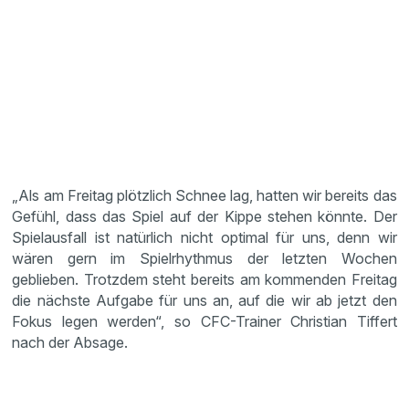
„Als am Freitag plötzlich Schnee lag, hatten wir bereits das
Gefühl, dass das Spiel auf der Kippe stehen könnte. Der
Spielausfall ist natürlich nicht optimal für uns, denn wir
wären gern im Spielrhythmus der letzten Wochen
geblieben. Trotzdem steht bereits am kommenden Freitag
die nächste Aufgabe für uns an, auf die wir ab jetzt den
Fokus legen werden“, so CFC-Trainer Christian Tiffert
nach der Absage.