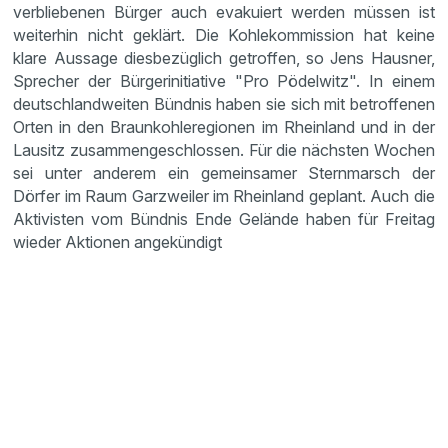
verbliebenen Bürger auch evakuiert werden müssen ist
weiterhin nicht geklärt. Die Kohlekommission hat keine
klare Aussage diesbezüglich getroffen, so Jens Hausner,
Sprecher der Bürgerinitiative "Pro Pödelwitz". In einem
deutschlandweiten Bündnis haben sie sich mit betroffenen
Orten in den Braunkohleregionen im Rheinland und in der
Lausitz zusammengeschlossen. Für die nächsten Wochen
sei unter anderem ein gemeinsamer Sternmarsch der
Dörfer im Raum Garzweiler im Rheinland geplant. Auch die
Aktivisten vom Bündnis Ende Gelände haben für Freitag
wieder Aktionen angekündigt