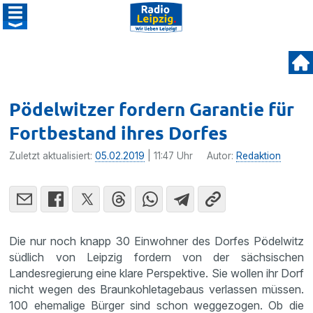
Pödelwitzer fordern Garantie für
Fortbestand ihres Dorfes
Zuletzt aktualisiert:
05.02.2019
| 11:47 Uhr
Autor:
Redaktion
Die nur noch knapp 30 Einwohner des Dorfes Pödelwitz
südlich von Leipzig fordern von der sächsischen
Landesregierung eine klare Perspektive. Sie wollen ihr Dorf
nicht wegen des Braunkohletagebaus verlassen müssen.
100 ehemalige Bürger sind schon weggezogen. Ob die