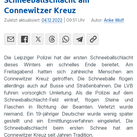
Connewitzer Kreuz
Zuletzt aktualisiert:
04.12.2022
| 09:51 Uhr
Autor:
Anke Wolf
Die Leipziger Polizei hat der ersten Schneeballschlacht
dieses Winters ein schnelles Ende bereitet. Am
Freitagabend hatten sich zahlreiche Menschen am
Connewitzer Kreuz getroffen. Die Schneebälle flogen
allerdings auch auf Busse und Straßenbahnen. Die LVB
fuhren vorsorglich Umleitung. Als die Polizei auf dem
Schneeballschlacht-Feld eintraf, flogen Steine und
Flaschen in Richtung der Beamten. Verletzt wurde
niemand. Ein 19-jähriger Deutscher wurde wenig später
gestellt und ein Ermittlungsverfahren eingeleitet. Die
Schneeballschlacht beim ersten Schnee hat am
Connewitzer Kreuz seit Jahren Tradition.