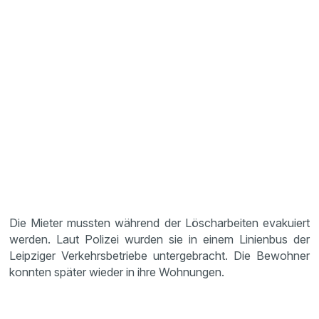
Die Mieter mussten während der Löscharbeiten evakuiert
werden. Laut Polizei wurden sie in einem Linienbus der
Leipziger Verkehrsbetriebe untergebracht. Die Bewohner
konnten später wieder in ihre Wohnungen.