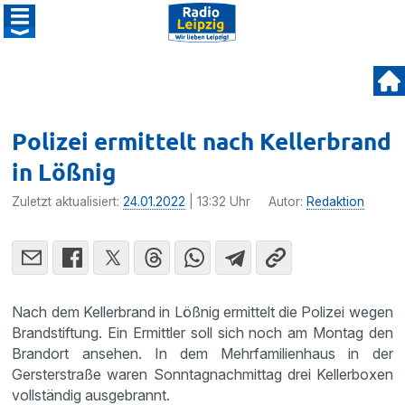
Polizei ermittelt nach Kellerbrand
in Lößnig
Zuletzt aktualisiert:
24.01.2022
| 13:32 Uhr
Autor:
Redaktion
Nach dem Kellerbrand in Lößnig ermittelt die Polizei wegen
Brandstiftung. Ein Ermittler soll sich noch am Montag den
Brandort ansehen. In dem Mehrfamilienhaus in der
Gersterstraße waren Sonntagnachmittag drei Kellerboxen
vollständig ausgebrannt.