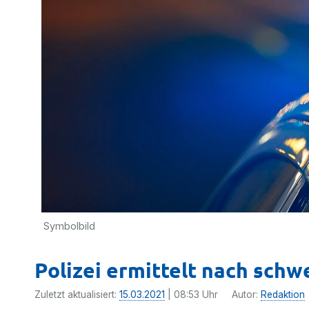
Symbolbild
Polizei ermittelt nach schw
Zuletzt aktualisiert:
15.03.2021
| 08:53 Uhr
Autor:
Redaktion