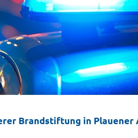
erer Brandstiftung in Plauener