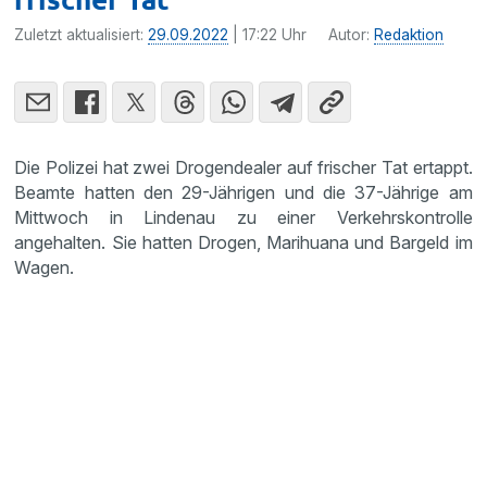
Zuletzt aktualisiert:
29.09.2022
| 17:22 Uhr
Autor:
Redaktion
Die Polizei hat zwei Drogendealer auf frischer Tat ertappt.
Beamte hatten den 29-Jährigen und die 37-Jährige am
Mittwoch in Lindenau zu einer Verkehrskontrolle
angehalten. Sie hatten Drogen, Marihuana und Bargeld im
Wagen.