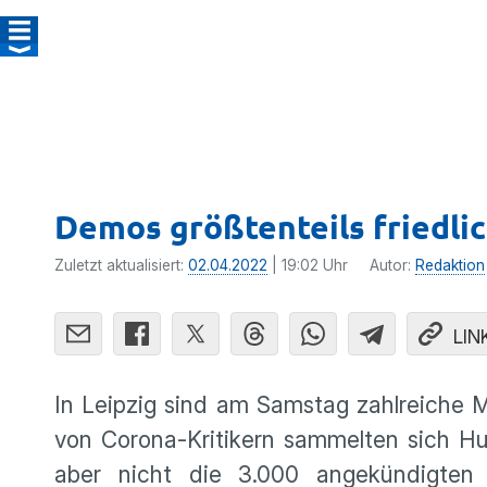
Demos größtenteils friedli
Zuletzt aktualisiert:
02.04.2022
| 19:02 Uhr
Autor:
Redaktion
LIN
In Leipzig sind am Samstag zahlreiche 
von Corona-Kritikern sammelten sich Hu
aber nicht die 3.000 angekündigten