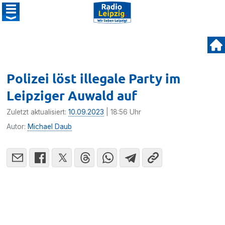
Polizei löst illegale Party im
Leipziger Auwald auf
Zuletzt aktualisiert:
10.09.2023
| 18:56 Uhr
Autor:
Michael Daub