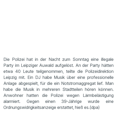
Die Polizei hat in der Nacht zum Sonntag eine illegale
Party im Leipziger Auwald aufgelöst. An der Party hätten
etwa 40 Leute teilgenommen, teilte die Polizeidirektion
Leipzig mit. Ein DJ habe Musik über eine professionelle
Anlage abgespielt, für die ein Notstromaggregat lief. Man
habe die Musik in mehreren Stadtteilen hören können.
Anwohner hatten die Polizei wegen Lärmbelästigung
alarmiert. Gegen einen 39-Jährige wurde eine
Ordnungswidrigkeitsanzeige erstattet, hieß es.(dpa)