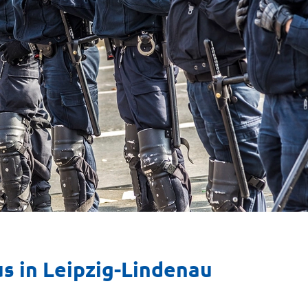
s in Leipzig-Lindenau