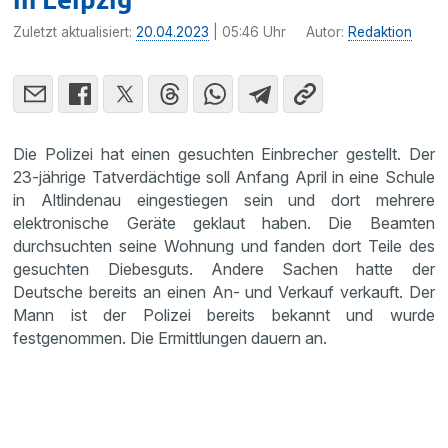
Zuletzt aktualisiert:
20.04.2023
| 05:46 Uhr
Autor:
Redaktion
Die Polizei hat einen gesuchten Einbrecher gestellt. Der
23-jährige Tatverdächtige soll Anfang April in eine Schule
in Altlindenau eingestiegen sein und dort mehrere
elektronische Geräte geklaut haben. Die Beamten
durchsuchten seine Wohnung und fanden dort Teile des
gesuchten Diebesguts. Andere Sachen hatte der
Deutsche bereits an einen An- und Verkauf verkauft. Der
Mann ist der Polizei bereits bekannt und wurde
festgenommen. Die Ermittlungen dauern an.