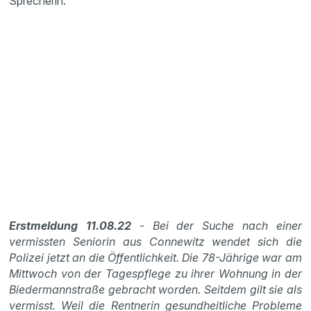
Sprecherin.
Erstmeldung 11.08.22
- Bei der Suche nach einer
vermissten Seniorin aus Connewitz wendet sich die
Polizei jetzt an die Öffentlichkeit. Die 78-Jährige war am
Mittwoch von der Tagespflege zu ihrer Wohnung in der
Biedermannstraße gebracht worden. Seitdem gilt sie als
vermisst. Weil die Rentnerin gesundheitliche Probleme