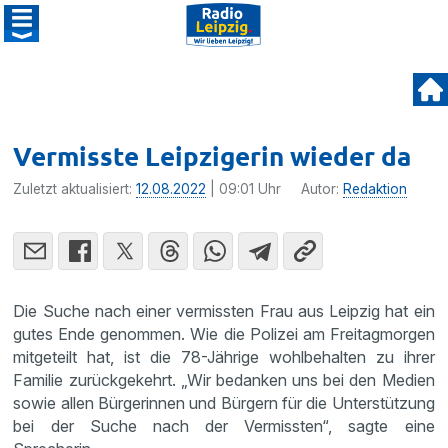
Vermisste Leipzigerin wieder da
Zuletzt aktualisiert:
12.08.2022
| 09:01 Uhr
Autor:
Redaktion
Die Suche nach einer vermissten Frau aus Leipzig hat ein
gutes Ende genommen. Wie die Polizei am Freitagmorgen
mitgeteilt hat, ist die 78-Jährige wohlbehalten zu ihrer
Familie zurückgekehrt. „Wir bedanken uns bei den Medien
sowie allen Bürgerinnen und Bürgern für die Unterstützung
bei der Suche nach der Vermissten“, sagte eine