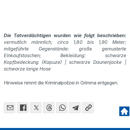
Die Tatverdächtigen wurden wie folgt beschrieben:
vermutlich männlich; circa 1,80 bis 1,90 Meter;
mitgeführte Gegenstände: große gemusterte
Einkaufstaschen; Bekleidung: schwarze
Kopfbedeckung (Kapuze) | schwarze Daunenjacke |
schwarze lange Hose
Hinweise nimmt die Kriminalpolizei in Grimma entgegen.