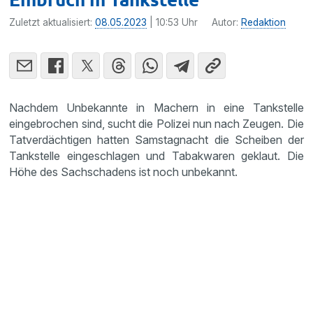
Zuletzt aktualisiert:
08.05.2023
| 10:53 Uhr
Autor:
Redaktion
Nachdem Unbekannte in Machern in eine Tankstelle
eingebrochen sind, sucht die Polizei nun nach Zeugen. Die
Tatverdächtigen hatten Samstagnacht die Scheiben der
Tankstelle eingeschlagen und Tabakwaren geklaut. Die
Höhe des Sachschadens ist noch unbekannt.