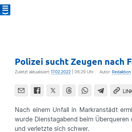
Polizei sucht Zeugen nach 
Zuletzt aktualisiert:
17.02.2022
| 06:29 Uhr
Autor:
Redaktion
LIN
Nach einem Unfall in Markranstädt ermit
wurde Dienstagabend beim Überqueren d
und verletzte sich schwer.