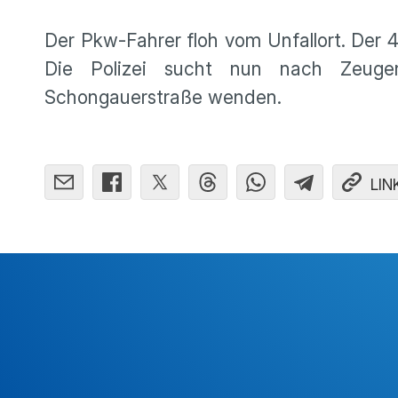
Der Pkw-Fahrer floh vom Unfallort. Der
Die Polizei sucht nun nach Zeugen
Schongauerstraße wenden.
LIN