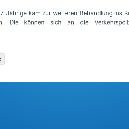
 47-Jährige kam zur weiteren Behandlung ins 
. Die können sich an die Verkehrspoli
K