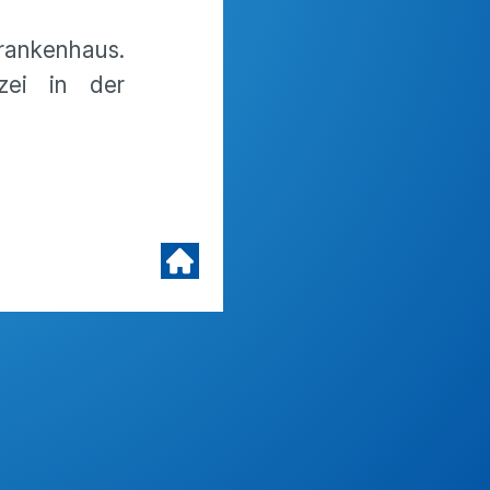
Krankenhaus.
zei in der