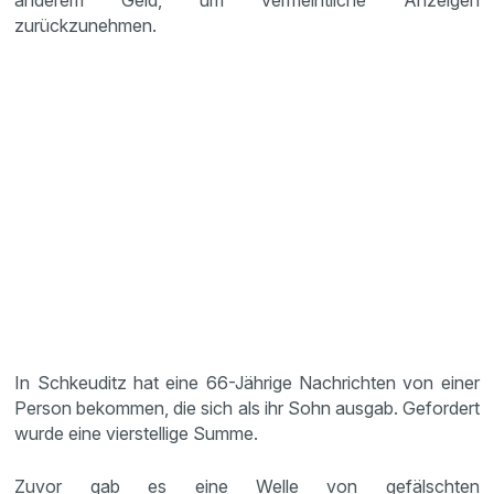
anderem Geld, um vermeintliche Anzeigen
zurückzunehmen.
In Schkeuditz hat eine 66-Jährige Nachrichten von einer
Person bekommen, die sich als ihr Sohn ausgab. Gefordert
wurde eine vierstellige Summe.
Zuvor gab es eine Welle von gefälschten