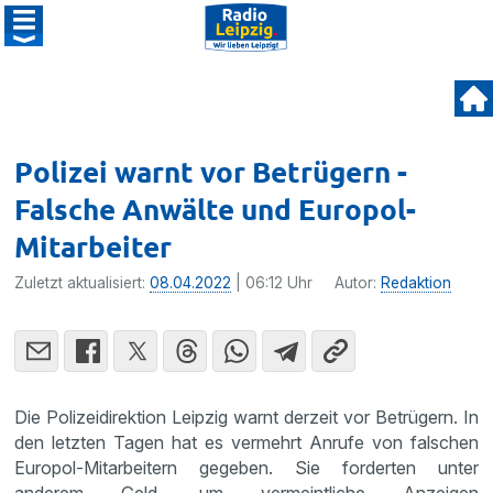
Polizei warnt vor Betrügern -
Falsche Anwälte und Europol-
Mitarbeiter
Zuletzt aktualisiert:
08.04.2022
| 06:12 Uhr
Autor:
Redaktion
Die Polizeidirektion Leipzig warnt derzeit vor Betrügern. In
den letzten Tagen hat es vermehrt Anrufe von falschen
Europol-Mitarbeitern gegeben. Sie forderten unter