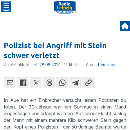
Polizist bei Angriff mit Stein
schwer verletzt
Zuletzt aktualisiert:
28.08.2017
| 12:14 Uhr
Autor:
Redaktion
In Aue hat ein Einbre­cher versucht, einen Polizisten zu
töten. Der 30-Jährige war am Sonntag in einen Markt
einge­stiegen und ertappt worden. Auf seiner Flucht schlug
der Mann mit einem mehrere Kilo schweren Stein gegen
den Kopf eines Polizisten - der 50-Jährige Beamte wurde