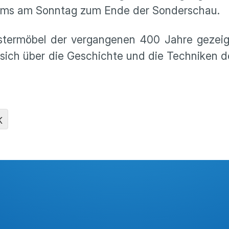
eums am Sonntag zum Ende der Sonderschau.
lstermöbel der vergangenen 400 Jahre gezeig
sich über die Geschichte und die Techniken d
K