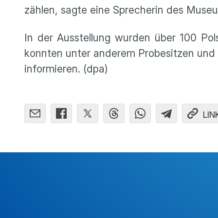
zählen, sagte eine Sprecherin des Mus
In der Ausstellung wurden über 100 Po
konnten unter anderem Probesitzen und 
informieren. (dpa)
LIN