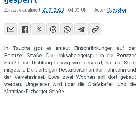
Zuletzt aktualisiert:
23.01.2023
| 04:30 Uhr
Autor:
Redaktion
In Taucha gibt es erneut Einschränkungen auf der
Portitzer Straße. Die Linksabbiegerspur in die Portitzer
Straße aus Richtung Leipzig wird gesperrt, hat die Stadt
mitgeteilt. Dort erfolgen Restarbeiten an der Fahrbahn und
der Verkehrsinsel. Etwa zwei Wochen soll dort gebaut
werden. Umgeleitet wird über die Graßdorfer- und die
Matthias-Erzberger Straße.