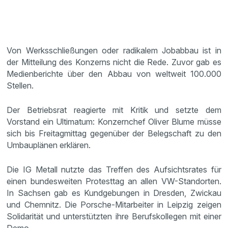
Von Werksschließungen oder radikalem Jobabbau ist in
der Mitteilung des Konzerns nicht die Rede. Zuvor gab es
Medienberichte über den Abbau von weltweit 100.000
Stellen.
Der Betriebsrat reagierte mit Kritik und setzte dem
Vorstand ein Ultimatum: Konzernchef Oliver Blume müsse
sich bis Freitagmittag gegenüber der Belegschaft zu den
Umbauplänen erklären.
Die IG Metall nutzte das Treffen des Aufsichtsrates für
einen bundesweiten Protesttag an allen VW-Standorten.
In Sachsen gab es Kundgebungen in Dresden, Zwickau
und Chemnitz. Die Porsche-Mitarbeiter in Leipzig zeigen
Solidarität und unterstützten ihre Berufskollegen mit einer
Demo.