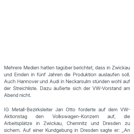
Mehrere Medien hatten tagüber berichtet, dass in Zwickau
und Emden in fünf Jahren die Produktion auslaufen soll.
Auch Hannover und Audi in Neckarsulm stünden wohl auf
der Streichliste. Dazu äußerte sich der VW-Vorstand am
Abend nicht.
IG Metall-Bezirksleiter Jan Otto forderte auf dem VW-
Aktionstag den Volkswagen-Konzern auf, die
Arbeitsplätze in Zwickau, Chemnitz und Dresden zu
sichern. Auf einer Kundgebung in Dresden sagte er: „An