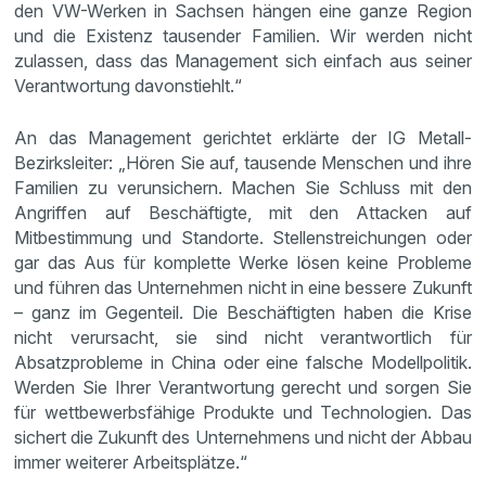
den VW-Werken in Sachsen hängen eine ganze Region
und die Existenz tausender Familien. Wir werden nicht
zulassen, dass das Management sich einfach aus seiner
Verantwortung davonstiehlt.“
An das Management gerichtet erklärte der IG Metall-
Bezirksleiter: „Hören Sie auf, tausende Menschen und ihre
Familien zu verunsichern. Machen Sie Schluss mit den
Angriffen auf Beschäftigte, mit den Attacken auf
Mitbestimmung und Standorte. Stellenstreichungen oder
gar das Aus für komplette Werke lösen keine Probleme
und führen das Unternehmen nicht in eine bessere Zukunft
– ganz im Gegenteil. Die Beschäftigten haben die Krise
nicht verursacht, sie sind nicht verantwortlich für
Absatzprobleme in China oder eine falsche Modellpolitik.
Werden Sie Ihrer Verantwortung gerecht und sorgen Sie
für wettbewerbsfähige Produkte und Technologien. Das
sichert die Zukunft des Unternehmens und nicht der Abbau
immer weiterer Arbeitsplätze.“