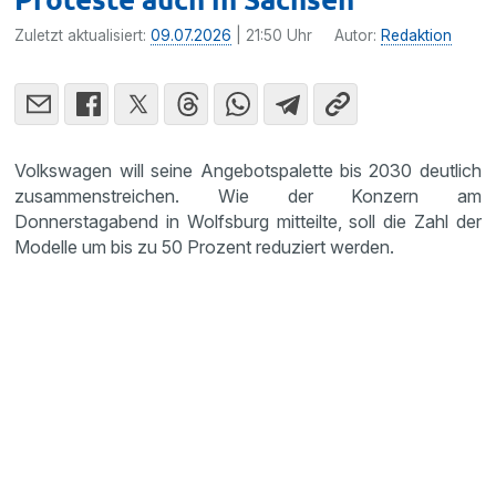
Zuletzt aktualisiert:
09.07.2026
| 21:50 Uhr
Autor:
Redaktion
Volkswagen will seine Angebotspalette bis 2030 deutlich
zusammenstreichen. Wie der Konzern am
Donnerstagabend in Wolfsburg mitteilte, soll die Zahl der
Modelle um bis zu 50 Prozent reduziert werden.