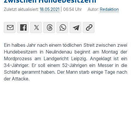
Zuletzt aktualisiert:
18.05.2021
| 06:54 Uhr
Autor:
Redaktion
Ein halbes Jahr nach einem tödlichen Streit zwischen zwei
Hundebesitzern in Neulindenau beginnt am Montag der
Mordprozess am Landgericht Leipzig. Angeklagt ist ein
34-Jähriger. Er soll einem 52-Jährigen ein Messer in die
Schläfe gerammt haben. Der Mann starb einige Tage nach
der Attacke.