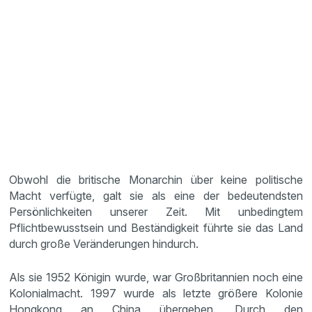
Obwohl die britische Monarchin über keine politische
Macht verfügte, galt sie als eine der bedeutendsten
Persönlichkeiten unserer Zeit. Mit unbedingtem
Pflichtbewusstsein und Beständigkeit führte sie das Land
durch große Veränderungen hindurch.
Als sie 1952 Königin wurde, war Großbritannien noch eine
Kolonialmacht. 1997 wurde als letzte größere Kolonie
Hongkong an China übergeben. Durch den