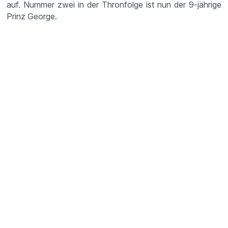
auf. Nummer zwei in der Thronfolge ist nun der 9-jährige
Prinz George.