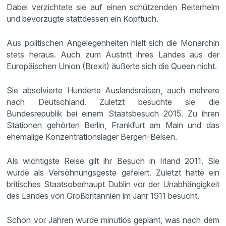
Dabei verzichtete sie auf einen schützenden Reiterhelm
und bevorzugte stattdessen ein Kopftuch.
Aus politischen Angelegenheiten hielt sich die Monarchin
stets heraus. Auch zum Austritt ihres Landes aus der
Europäischen Union (Brexit) äußerte sich die Queen nicht.
Sie absolvierte Hunderte Auslandsreisen, auch mehrere
nach Deutschland. Zuletzt besuchte sie die
Bundesrepublik bei einem Staatsbesuch 2015. Zu ihren
Stationen gehörten Berlin, Frankfurt am Main und das
ehemalige Konzentrationslager Bergen-Belsen.
Als wichtigste Reise gilt ihr Besuch in Irland 2011. Sie
wurde als Versöhnungsgeste gefeiert. Zuletzt hatte ein
britisches Staatsoberhaupt Dublin vor der Unabhängigkeit
des Landes von Großbritannien im Jahr 1911 besucht.
Schon vor Jahren wurde minutiös geplant, was nach dem