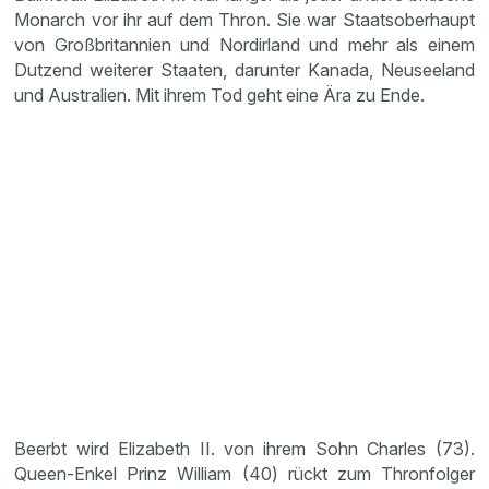
Monarch vor ihr auf dem Thron. Sie war Staatsoberhaupt
von Großbritannien und Nordirland und mehr als einem
Dutzend weiterer Staaten, darunter Kanada, Neuseeland
und Australien. Mit ihrem Tod geht eine Ära zu Ende.
Beerbt wird Elizabeth II. von ihrem Sohn Charles (73).
Queen-Enkel Prinz William (40) rückt zum Thronfolger