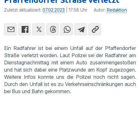
Zuletzt aktualisiert:
07.02.2023
| 17:58 Uhr
Autor:
Redaktion
Ein Radfahrer ist bei einem Unfall auf der Pfaffendorfer
Straße verletzt worden. Laut Polizei sei der Radfahrer am
Dienstagnachmittag mit einem Auto zusammengestoßen
und hat sich dabei eine Platzwunde am Kopf zugezogen.
Weitere Infos konnte uns die Polizei noch nicht sagen.
Durch den Unfall ist es zu Verkehrseinschränkungen auch
bei Bus und Bahn gekommen.