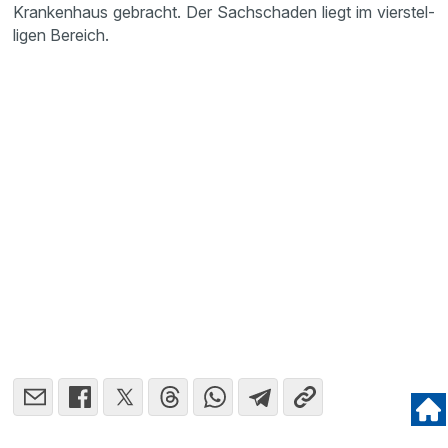
Kranken­haus gebracht. Der Sachschaden liegt im vierstel­
ligen Bereich.