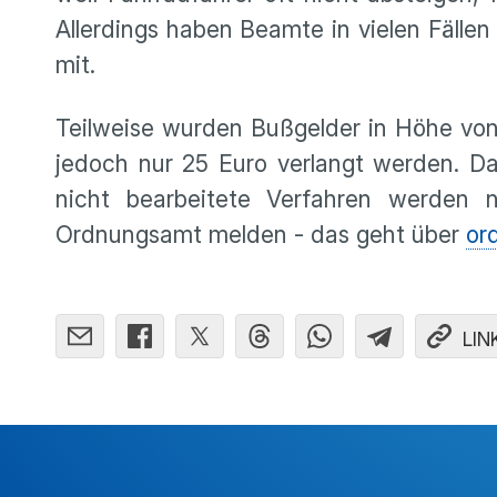
Allerdings haben Beamte in vielen Fällen
mit.
Teilweise wurden Bußgelder in Höhe von
jedoch nur 25 Euro verlangt werden. Da
nicht bearbeitete Verfahren werden nu
Ordnungsamt melden - das geht über
or
LIN