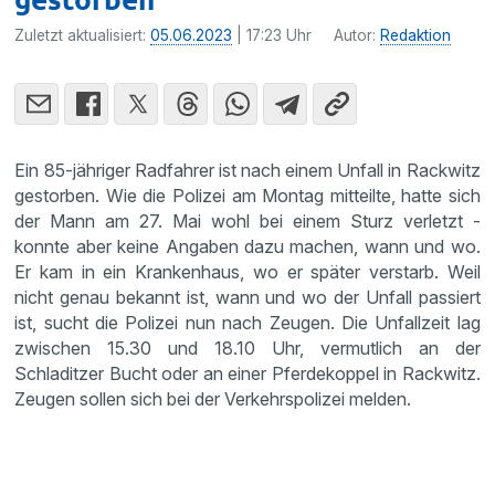
Zuletzt aktualisiert:
05.06.2023
| 17:23 Uhr
Autor:
Redaktion
Ein 85-jähriger Radfahrer ist nach einem Unfall in Rackwitz
gestorben. Wie die Polizei am Montag mitteilte, hatte sich
der Mann am 27. Mai wohl bei einem Sturz verletzt -
konnte aber keine Angaben dazu machen, wann und wo.
Er kam in ein Krankenhaus, wo er später verstarb. Weil
nicht genau bekannt ist, wann und wo der Unfall passiert
ist, sucht die Polizei nun nach Zeugen. Die Unfallzeit lag
zwischen 15.30 und 18.10 Uhr, vermutlich an der
Schladitzer Bucht oder an einer Pferdekoppel in Rackwitz.
Zeugen sollen sich bei der Verkehrspolizei melden.