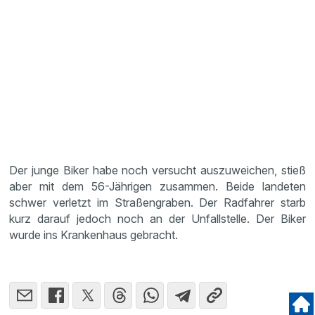
Der junge Biker habe noch versucht auszuweichen, stieß
aber mit dem 56-Jährigen zusammen. Beide landeten
schwer verletzt im Straßengraben. Der Radfahrer starb
kurz darauf jedoch noch an der Unfallstelle. Der Biker
wurde ins Krankenhaus gebracht.