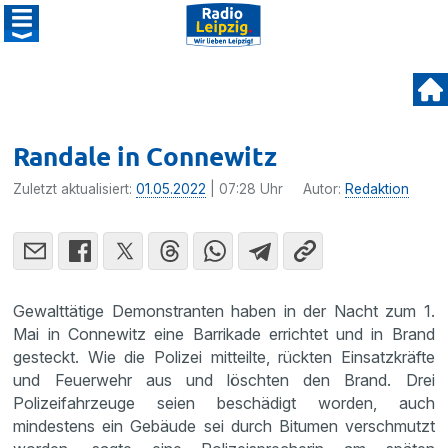
Randale in Connewitz
Zuletzt aktualisiert:
01.05.2022
| 07:28 Uhr
Autor:
Redaktion
Gewalttätige Demonstranten haben in der Nacht zum 1.
Mai in Connewitz eine Barrikade errichtet und in Brand
gesteckt. Wie die Polizei mitteilte, rückten Einsatzkräfte
und Feuerwehr aus und löschten den Brand. Drei
Polizeifahrzeuge seien beschädigt worden, auch
mindestens ein Gebäude sei durch Bitumen verschmutzt