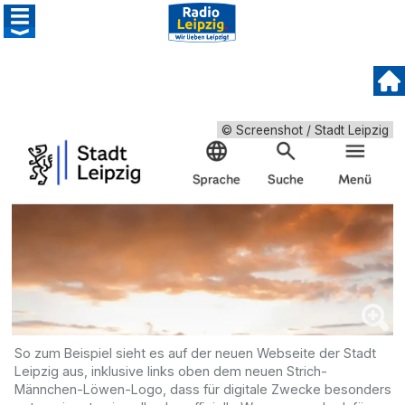
© Screenshot / Stadt Leipzig
So zum Beispiel sieht es auf der neuen Webseite der Stadt
Leipzig aus, inklusive links oben dem neuen Strich-
Männchen-Löwen-Logo, dass für digitale Zwecke besonders