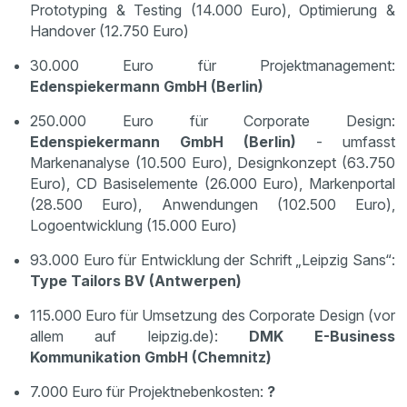
Prototyping & Testing (14.000 Euro), Optimierung &
Handover (12.750 Euro)
30.000 Euro für Projektmanagement:
Edenspiekermann GmbH (Berlin)
250.000 Euro für Corporate Design:
Edenspiekermann GmbH (Berlin)
- umfasst
Markenanalyse (10.500 Euro), Designkonzept (63.750
Euro), CD Basiselemente (26.000 Euro), Markenportal
(28.500 Euro), Anwendungen (102.500 Euro),
Logoentwicklung (15.000 Euro)
93.000 Euro für Entwicklung der Schrift „Leipzig Sans“:
Type Tailors BV (Antwerpen)
115.000 Euro für Umsetzung des Corporate Design (vor
allem auf leipzig.de):
DMK E-Business
Kommunikation GmbH (Chemnitz)
7.000 Euro für Projektnebenkosten:
?