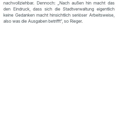
nachvollziehbar. Dennoch: „Nach außen hin macht das
den Eindruck, dass sich die Stadtverwaltung eigentlich
keine Gedanken macht hinsichtlich seriöser Arbeitsweise,
also was die Ausgaben betrifft“, so Rieger.