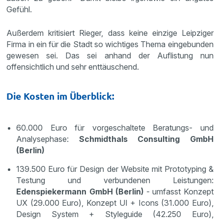
Gefühl.
Außerdem kritisiert Rieger, dass keine einzige Leipziger
Firma in ein für die Stadt so wichtiges Thema eingebunden
gewesen sei. Das sei anhand der Auflistung nun
offensichtlich und sehr enttäuschend.
Die Kosten im Überblick:
60.000 Euro für vorgeschaltete Beratungs- und
Analysephase:
Schmidthals Consulting GmbH
(Berlin)
139.500 Euro für Design der Website mit Prototyping &
Testung und verbundenen Leistungen:
Edenspiekermann GmbH (Berlin)
- umfasst Konzept
UX (29.000 Euro), Konzept UI + Icons (31.000 Euro),
Design System + Styleguide (42.250 Euro),