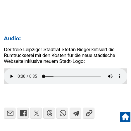
Audio:
Der freie Leipziger Stadtrat Stefan Rieger kritisiert die
Rumtruckserei mit den Kosten für die neue städtische
Webseite inklusive neuem Stadt-Logo: