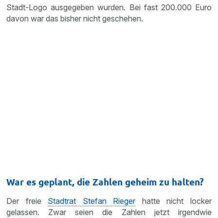
Stadt-Logo ausgegeben wurden. Bei fast 200.000 Euro
davon war das bisher nicht geschehen.
War es geplant, die Zahlen geheim zu halten?
Der freie
Stadtrat Stefan Rieger
hatte nicht locker
gelassen. Zwar seien die Zahlen jetzt irgendwie