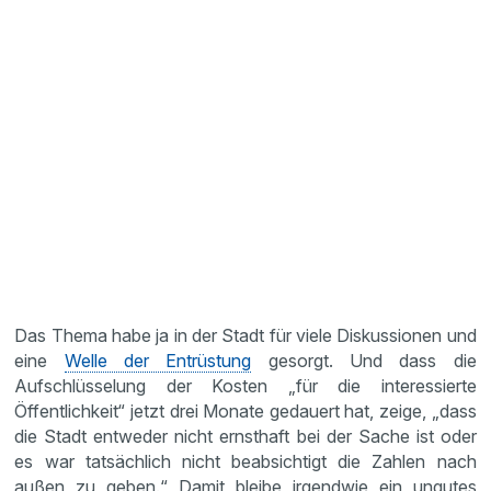
Das Thema habe ja in der Stadt für viele Diskussionen und
eine
Welle der Entrüstung
gesorgt. Und dass die
Aufschlüsselung der Kosten „für die interessierte
Öffentlichkeit“ jetzt drei Monate gedauert hat, zeige, „dass
die Stadt entweder nicht ernsthaft bei der Sache ist oder
es war tatsächlich nicht beabsichtigt die Zahlen nach
außen zu geben.“ Damit bleibe irgendwie ein ungutes