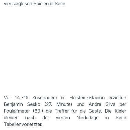
vier sieglosen Spielen in Serie.
Vor 14.715 Zuschauern im Holstein-Stadion erzielten
Benjamin Sesko (27. Minute) und André Silva per
Foulelfmeter (69.) die Treffer für die Gäste. Die Kieler
bleiben nach der vierten Niederlage in Serie
Tabellenvorletzter.