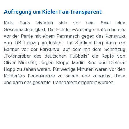
Aufregung um Kieler Fan-Transparent
Kiels Fans leisteten sich vor dem Spiel eine
Geschmacklosigkeit. Die Holstein-Anhänger hatten bereits
vor der Partie mit einem Fanmarsch gegen das Konstrukt
von RB Leipzig protestiert. Im Stadion hing dann ein
Banner vor der Fankurve, auf dem mit dem Schriftzug
„Totengräber des deutschen Fußballs“ die Köpfe von
Oliver Mintzlaff, Jürgen Klopp, Martin Kind und Dietmar
Hopp zu sehen waren. Für wenige Minuten waren vor den
Konterfeis Fadenkreuze zu sehen, ehe zunächst diese
und dann das gesamte Transparent eingerollt wurden.