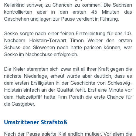
Kellerkind schwer, zu Chancen zu kommen. Die Sachsen
kontrollierten aber in den ersten 45 Minuten das
Geschehen und lagen zur Pause verdient in Führung.
Sesko sorgte nach einer feinen Einzelleistung für das 1:0.
Nachdem Holstein-Torwart Timon Weiner den ersten
Schuss des Slowenen noch hatte parieren können, war
Sesko im Nachschuss erfolgreich.
Die Kieler stemmten sich zwar mit all ihrer Kraft gegen die
nächste Niederlage, erneut wurde aber deutlich, dass es
dem ersten Erstligisten in der Geschichte von Schleswig-
Holstein einfach an der Qualität fehlt. Erst eine Minute vor
dem Halbzeitpfiff hatte Finn Porath die erste Chance für
die Gastgeber.
Umstrittener Strafstoß
Nach der Pause agierte Kiel endlich mutiger. Vor allem die