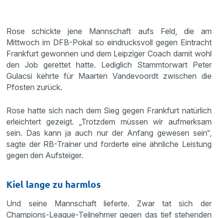
Rose schickte jene Mannschaft aufs Feld, die am
Mittwoch im DFB-Pokal so eindrucksvoll gegen Eintracht
Frankfurt gewonnen und dem Leipziger Coach damit wohl
den Job gerettet hatte. Lediglich Stammtorwart Peter
Gulacsi kehrte für Maarten Vandevoordt zwischen die
Pfosten zurück.
Rose hatte sich nach dem Sieg gegen Frankfurt natürlich
erleichtert gezeigt. „Trotzdem müssen wir aufmerksam
sein. Das kann ja auch nur der Anfang gewesen sein“,
sagte der RB-Trainer und forderte eine ähnliche Leistung
gegen den Aufsteiger.
Kiel lange zu harmlos
Und seine Mannschaft lieferte. Zwar tat sich der
Champions-League-Teilnehmer gegen das tief stehenden