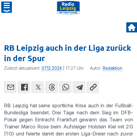
RB Leipzig auch in der Liga zurück
in der Spur
Zuletzt aktualisiert:
07.12.2024
| 17:27 Uhr
Autor:
Redaktion
RB Leipzig hat seine sportliche Krise auch in der Fußball-
Bundesliga beendet. Drei Tage nach dem Sieg im DFB-
Pokal gegen Eintracht Frankfurt gewann das Team von
Trainer Marco Rose beim Aufsteiger Holstein Kiel mit 2:0
(1:0) und feierte damit den ersten Liga-Dreier nach zuvor