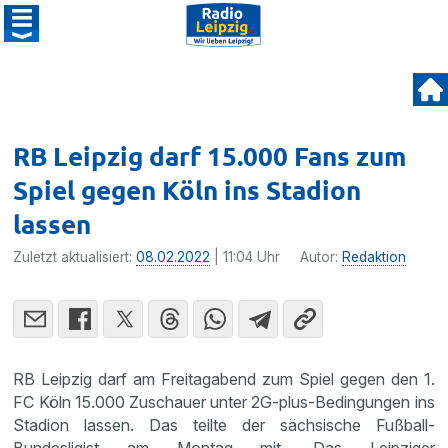
RB Leipzig darf 15.000 Fans zum
Spiel gegen Köln ins Stadion
lassen
Zuletzt aktualisiert:
08.02.2022
| 11:04 Uhr
Autor:
Redaktion
RB Leipzig darf am Freitagabend zum Spiel gegen den 1.
FC Köln 15.000 Zuschauer unter 2G-plus-Bedingungen ins
Stadion lassen. Das teilte der sächsische Fußball-