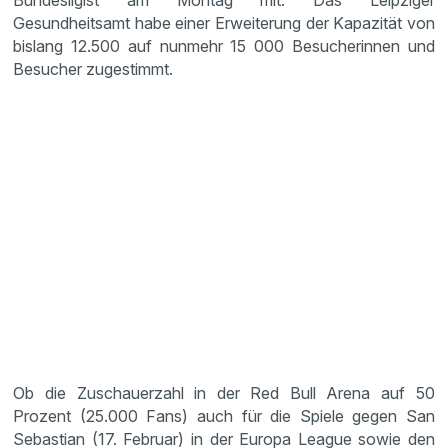
Bundesligist am Montag mit. Das Leipziger
Gesundheitsamt habe einer Erweiterung der Kapazität von
bislang 12.500 auf nunmehr 15 000 Besucherinnen und
Besucher zugestimmt.
Ob die Zuschauerzahl in der Red Bull Arena auf 50
Prozent (25.000 Fans) auch für die Spiele gegen San
Sebastian (17. Februar) in der Europa League sowie den