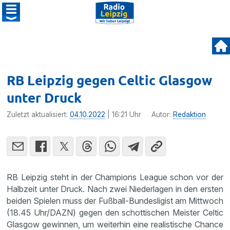
RB Leipzig gegen Celtic Glasgow
unter Druck
Zuletzt aktualisiert:
04.10.2022
| 16:21 Uhr
Autor:
Redaktion
RB Leipzig steht in der Champions League schon vor der
Halbzeit unter Druck. Nach zwei Niederlagen in den ersten
beiden Spielen muss der Fußball-Bundesligist am Mittwoch
(18.45 Uhr/DAZN) gegen den schottischen Meister Celtic
Glasgow gewinnen, um weiterhin eine realistische Chance