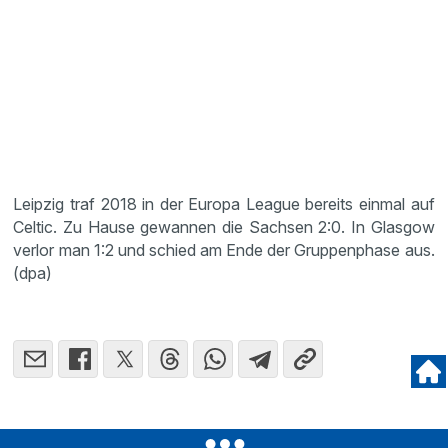
Leipzig traf 2018 in der Europa League bereits einmal auf
Celtic. Zu Hause gewannen die Sachsen 2:0. In Glasgow
verlor man 1:2 und schied am Ende der Gruppenphase aus.
(dpa)