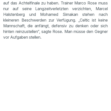
auf das Achtelfinale zu haben. Trainer Marco Rose muss
nur auf seine Langzeitverletzten verzichten, Marcel
Halstenberg und Mohamed Simakan stehen nach
kleineren Beschwerden zur Verfügung. „Celtic ist keine
Mannschaft, die anfängt, defensiv zu denken oder sich
hinten reinzustellen“, sagte Rose. Man müsse den Gegner
vor Aufgaben stellen.