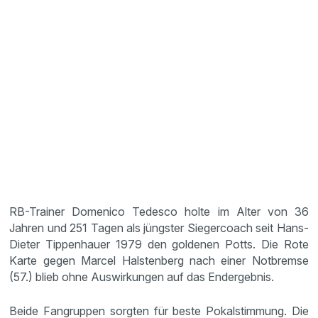
RB-Trainer Domenico Tedesco holte im Alter von 36
Jahren und 251 Tagen als jüngster Siegercoach seit Hans-
Dieter Tippenhauer 1979 den goldenen Potts. Die Rote
Karte gegen Marcel Halstenberg nach einer Notbremse
(57.) blieb ohne Auswirkungen auf das Endergebnis.
Beide Fangruppen sorgten für beste Pokalstimmung. Die