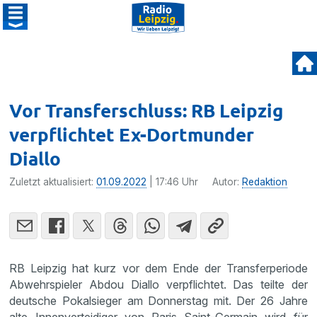
Vor Transferschluss: RB Leipzig
verpflichtet Ex-Dortmunder
Diallo
Zuletzt aktualisiert:
01.09.2022
| 17:46 Uhr
Autor:
Redaktion
RB Leipzig hat kurz vor dem Ende der Transferperiode
Abwehrspieler Abdou Diallo verpflichtet. Das teilte der
deutsche Pokalsieger am Donnerstag mit. Der 26 Jahre