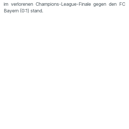
im verlorenen Champions-League-Finale gegen den FC
Bayern (0:1) stand.