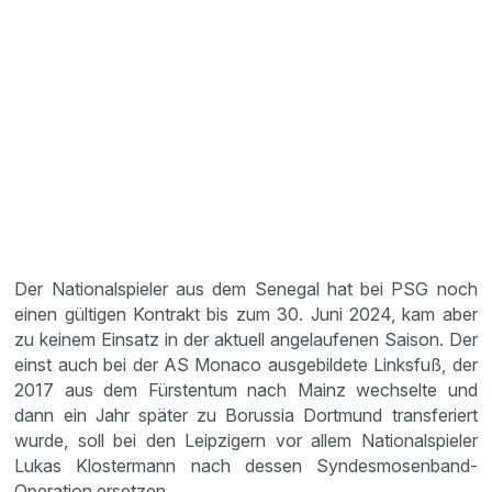
Der Nationalspieler aus dem Senegal hat bei PSG noch
einen gültigen Kontrakt bis zum 30. Juni 2024, kam aber
zu keinem Einsatz in der aktuell angelaufenen Saison. Der
einst auch bei der AS Monaco ausgebildete Linksfuß, der
2017 aus dem Fürstentum nach Mainz wechselte und
dann ein Jahr später zu Borussia Dortmund transferiert
wurde, soll bei den Leipzigern vor allem Nationalspieler
Lukas Klostermann nach dessen Syndesmosenband-
Operation ersetzen.