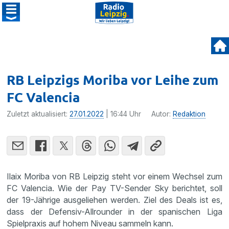
RB Leipzigs Moriba vor Leihe zum
FC Valencia
Zuletzt aktualisiert:
27.01.2022
| 16:44 Uhr
Autor:
Redaktion
Ilaix Moriba von RB Leipzig steht vor einem Wechsel zum
FC Valencia. Wie der Pay TV-Sender Sky berichtet, soll
der 19-Jährige ausgeliehen werden. Ziel des Deals ist es,
dass der Defensiv-Allrounder in der spanischen Liga
Spielpraxis auf hohem Niveau sammeln kann.