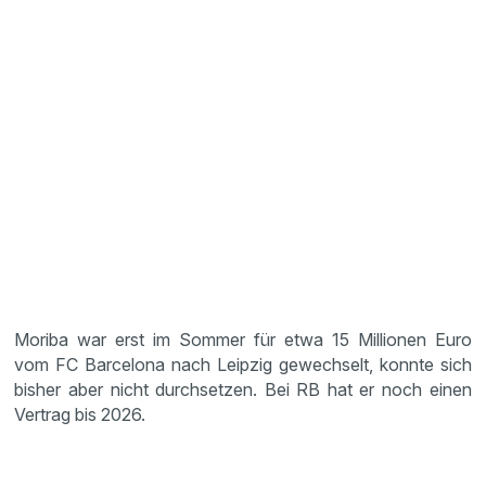
Moriba war erst im Sommer für etwa 15 Millionen Euro
vom FC Barcelona nach Leipzig gewechselt, konnte sich
bisher aber nicht durchsetzen. Bei RB hat er noch einen
Vertrag bis 2026.